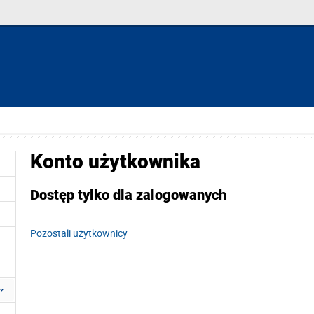
Konto użytkownika
Dostęp tylko dla zalogowanych
Pozostali użytkownicy