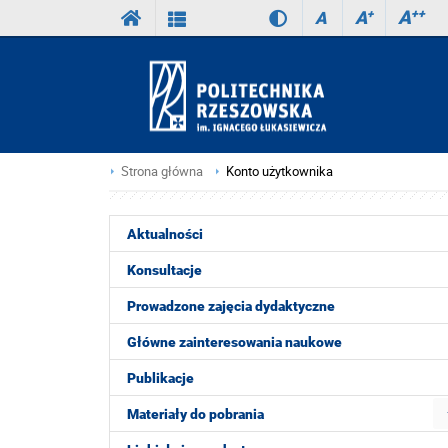
A
++
A
+
A
Strona główna
Konto użytkownika
Aktualności
Konsultacje
Prowadzone zajęcia dydaktyczne
Główne zainteresowania naukowe
Publikacje
Materiały do pobrania