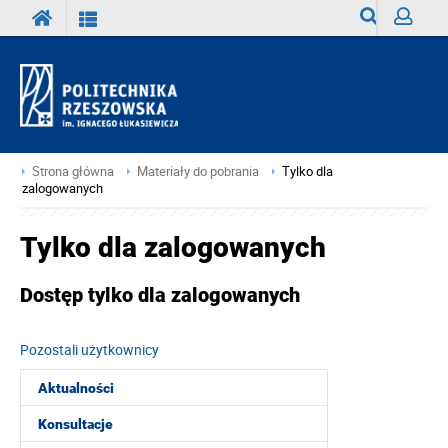
Wyszukiwark
Zaloguj
Strona główna
Materiały do pobrania
Tylko dla
zalogowanych
Tylko dla zalogowanych
Dostęp tylko dla zalogowanych
Pozostali użytkownicy
Aktualności
Konsultacje